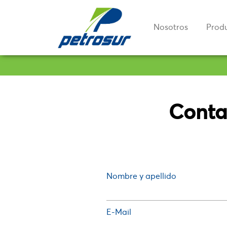
Nosotros
Prod
Conta
Nombre y apellido
E-Mail