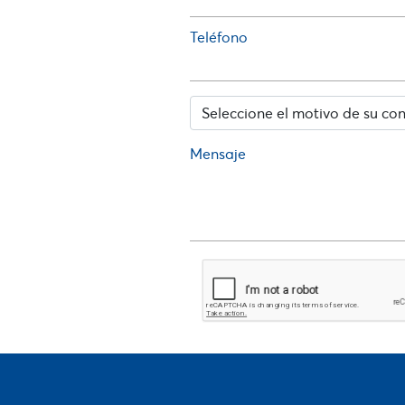
Teléfono
Mensaje