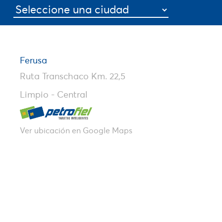
Ferusa
Ruta Transchaco Km. 22,5
Limpio - Central
Ver ubicación en Google Maps