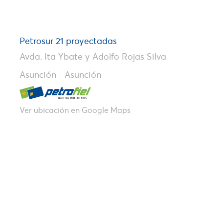
Petrosur 21 proyectadas
Avda. Ita Ybate y Adolfo Rojas Silva
Asunción - Asunción
Ver ubicación en Google Maps