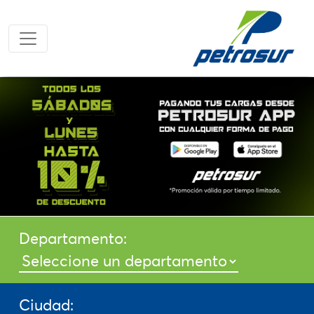
Departamento:
Ciudad: