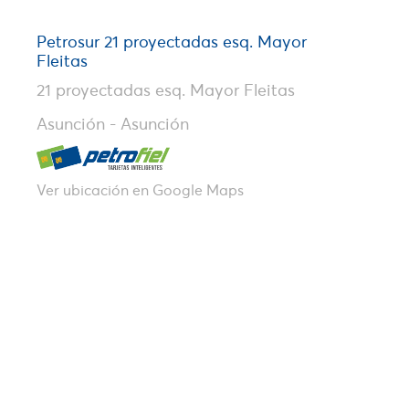
Petrosur 21 proyectadas esq. Mayor
Fleitas
21 proyectadas esq. Mayor Fleitas
Asunción - Asunción
Ver ubicación en Google Maps