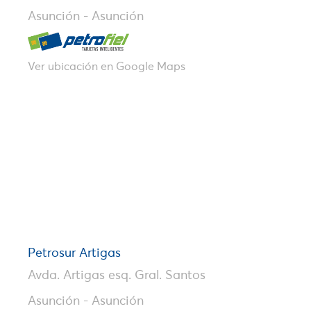
Asunción - Asunción
Ver ubicación en Google Maps
Petrosur Artigas
Avda. Artigas esq. Gral. Santos
Asunción - Asunción