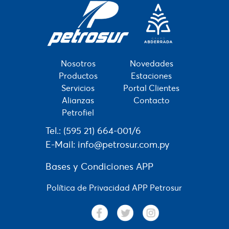
Nosotros
Novedades
Productos
Estaciones
Servicios
Portal Clientes
Alianzas
Contacto
Petrofiel
Tel.:
(595 21) 664-001/6
E-Mail:
info@petrosur.com.py
Bases y Condiciones APP
Política de Privacidad APP Petrosur