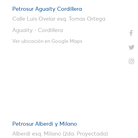
Petrosur Aguaity Cordillera
Calle Luis Ovelar esq. Tomas Ortega
Aguaity - Cordillera
Ver ubicación en Google Maps
Petrosur Alberdi y Milano
Alberdi esq. Milano (2da. Proyectada)